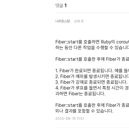
댓글
1
나우호스팅
오래 전
Fiber::start를 호출하면 Ruby의 co
하는 동안 다른 작업을 수행할 수 있습니다
Fiber::start를 호출한 후에 Fiber
1. Fiber가 완료되면 종료됩니다. 예를 
2. Fiber가 예외를 발생시키면 종료됩니다
3. Fiber가 강제로 종료되면 종료됩니다. 
4. Fiber가 루프를 돌면서 특정 시간이
과하면 Fiber는 종료됩니다.
Fiber::start를 호출한 후에 Fiber가
외나 결과를 포함할 수 있습니다.
2025-08-15 11:51