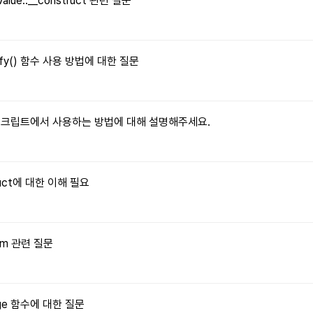
Value::__construct 관련 질문
tify() 함수 사용 방법에 대한 질문
자바스크립트에서 사용하는 방법에 대해 설명해주세요.
truct에 대한 이해 필요
orm 관련 질문
Image 함수에 대한 질문