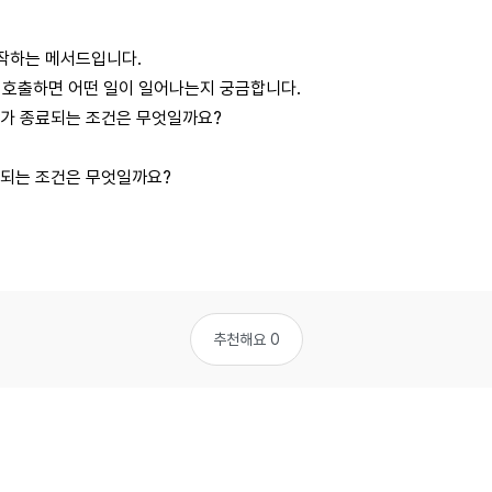
e를 시작하는 메서드입니다.
rt를 호출하면 어떤 일이 일어나는지 궁금합니다.
iber가 종료되는 조건은 무엇일까요?
가 종료되는 조건은 무엇일까요?
추천해요 0