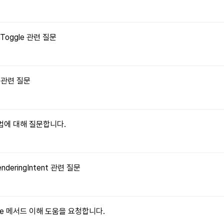
onToggle 관련 질문
수 관련 질문
 방법에 대해 질문합니다.
enderingIntent 관련 질문
ritable 메서드 이해 도움을 요청합니다.