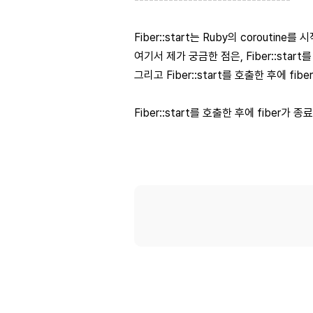
Fiber::start는 Ruby의 coroutin
여기서 제가 궁금한 점은, Fiber::sta
그리고 Fiber::start를 호출한 후에 f
Fiber::start를 호출한 후에 fiber