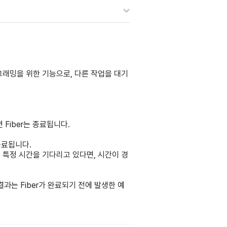
기 프로그래밍을 위한 기능으로, 다른 작업을 대기
 Fiber는 종료됩니다.
 종료됩니다.
하여 특정 시간을 기다리고 있다면, 시간이 경
다. 결과는 Fiber가 완료되기 전에 발생한 예