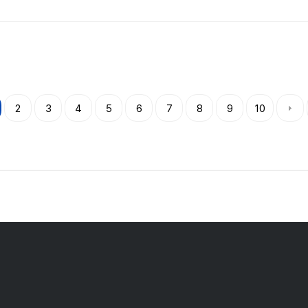
2
3
4
5
6
7
8
9
10