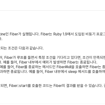
routine인 Fiber가 실행됩니다. Fiber는 Ruby 1.9에서 도입된 비동
.
가 종료되는 조건은 다음과 같습니다.
들어, Fiber가 루프를 돌면서 특정 조건을 기다리고 있다면, 조건이 만족되면
. 예를 들어, Fiber 내부에서 예외가 발생하면 Fiber는 종료됩니다.
예를 들어, Fiber를 종료하는 메서드인 Fiber#kill을 호출하면 Fiber는
 경과하면 종료됩니다. 예를 들어, Fiber 내부에서 sleep 메서드를 호출
 종료되면, Fiber::start를 호출한 코드는 Fiber의 결과를 받을 수 있습니