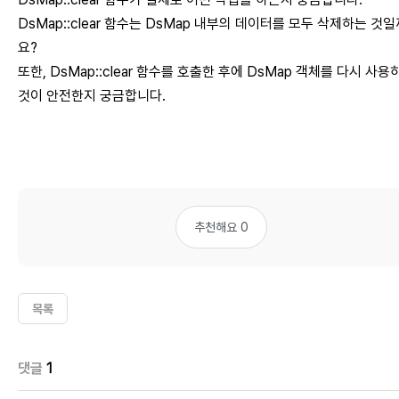
DsMap::clear 함수는 DsMap 내부의 데이터를 모두 삭제하는 것일
요?
또한, DsMap::clear 함수를 호출한 후에 DsMap 객체를 다시 사용
것이 안전한지 궁금합니다.
추천해요 0
목록
댓글
1