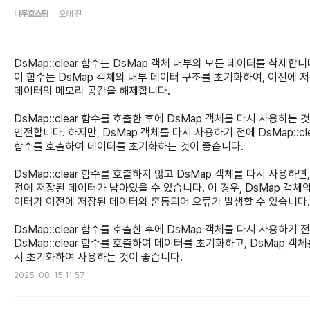
나우호스팅
오래 전
DsMap::clear 함수는 DsMap 객체 내부의 모든 데이터를 삭제합니
이 함수는 DsMap 객체의 내부 데이터 구조를 초기화하여, 이전에 
데이터의 메모리 공간을 해제합니다.
DsMap::clear 함수를 호출한 후에 DsMap 객체를 다시 사용하는 
안전합니다. 하지만, DsMap 객체를 다시 사용하기 전에 DsMap::cle
함수를 호출하여 데이터를 초기화하는 것이 좋습니다.
DsMap::clear 함수를 호출하지 않고 DsMap 객체를 다시 사용하면,
전에 저장된 데이터가 남아있을 수 있습니다. 이 경우, DsMap 객체의
이터가 이전에 저장된 데이터와 혼동되어 오류가 발생할 수 있습니다.
DsMap::clear 함수를 호출한 후에 DsMap 객체를 다시 사용하기 전
DsMap::clear 함수를 호출하여 데이터를 초기화하고, DsMap 객체
시 초기화하여 사용하는 것이 좋습니다.
2025-08-15 11:57