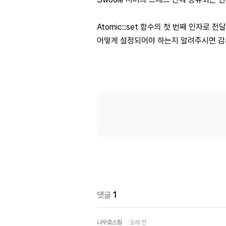
Atomic::set 함수의 첫 번째 인자로 
어떻게 설정되어야 하는지 알려주시면 
댓글
1
나우호스팅
오래 전