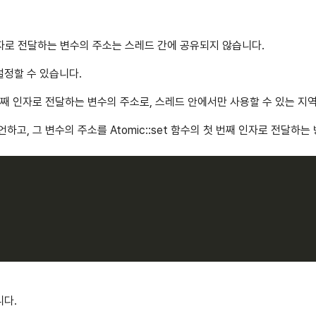
번째 인자로 전달하는 변수의 주소는 스레드 간에 공유되지 않습니다.
설정할 수 있습니다.
첫 번째 인자로 전달하는 변수의 주소로, 스레드 안에서만 사용할 수 있는 지
하고, 그 변수의 주소를 Atomic::set 함수의 첫 번째 인자로 전달하는
니다.