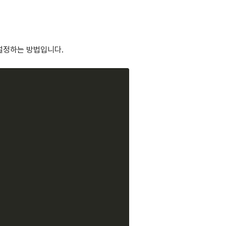
 설정하는 방법입니다.
Copy