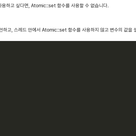
하고 싶다면, Atomic::set 함수를 사용할 수 없습니다.
하고, 스레드 안에서 Atomic::set 함수를 사용하지 않고 변수의 값을