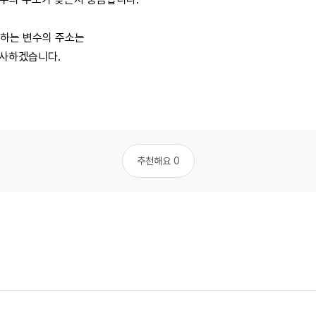
전달하는 변수의 주소는
감사하겠습니다.
추천해요 0