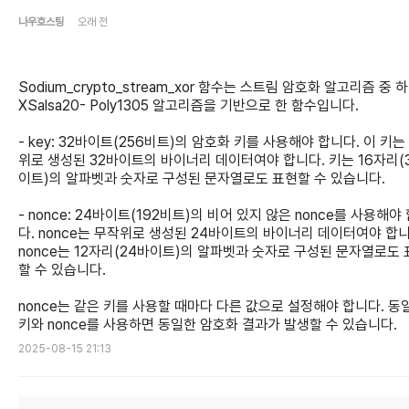
나우호스팅
오래 전
Sodium_crypto_stream_xor 함수는 스트림 암호화 알고리즘 중 
XSalsa20- Poly1305 알고리즘을 기반으로 한 함수입니다.
- key: 32바이트(256비트)의 암호화 키를 사용해야 합니다. 이 키는
위로 생성된 32바이트의 바이너리 데이터여야 합니다. 키는 16자리(
이트)의 알파벳과 숫자로 구성된 문자열로도 표현할 수 있습니다.
- nonce: 24바이트(192비트)의 비어 있지 않은 nonce를 사용해야
다. nonce는 무작위로 생성된 24바이트의 바이너리 데이터여야 합니
nonce는 12자리(24바이트)의 알파벳과 숫자로 구성된 문자열로도
할 수 있습니다.
nonce는 같은 키를 사용할 때마다 다른 값으로 설정해야 합니다. 동
키와 nonce를 사용하면 동일한 암호화 결과가 발생할 수 있습니다.
2025-08-15 21:13