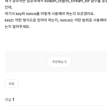
제가 공부하는 암호학에서 sodium_crypto_stream_xor 함수를 
인데,
여기서 key와 nonce를 어떻게 사용해야 하는지 모르겠어요.
key는 어떤 형식으로 있어야 하는지, nonce는 어떤 범위로 사용해야
는지 알려주세요.
추천해요 0
목록
댓글
1