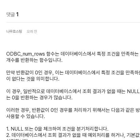
댓글
1
나우호스팅
오래 전
ODBC_num_rows 함수는 데이터베이스에서 특정 조건을 만족하는
개수를 반환하는 함수입니다.
만약 반환값이 0인 경우, 이는 데이터베이스에서 특정 조건을 만족하
이 없다는 것을 의미합니다.
이 경우, 일반적으로 데이터베이스에서 조회 결과가 없을 때는 NULL
는 0을 반환하는 경우가 많습니다.
이러한 경우, 반환값이 0인 경우를 처리하기 위해서는 다음과 같은 
사용할 수 있습니다.
1. NULL 또는 0을 체크하여 조건을 분기처리합니다.
2. 데이터베이스에서 조회 결과가 없을 때 예외처리를 하거나, 기본