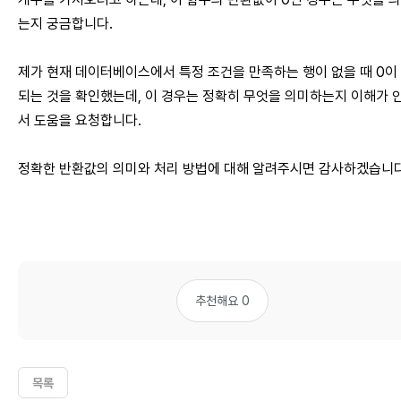
는지 궁금합니다.
제가 현재 데이터베이스에서 특정 조건을 만족하는 행이 없을 때 0이
되는 것을 확인했는데, 이 경우는 정확히 무엇을 의미하는지 이해가 안
서 도움을 요청합니다.
정확한 반환값의 의미와 처리 방법에 대해 알려주시면 감사하겠습니다
추천해요 0
목록