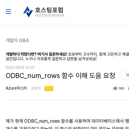
개발자 Q&A
개발하다 막혔다면? 여기서 질문하세요!
초보부터 고수까지, 함께 고민하고 해
공간입니다. 누구나 자유롭게 질문하고 답변을 남겨보세요!
2025.08.15 22:23
ODBC_num_rows 함수 이해 도움 요청
Azure마스터
오래 전
인기
185
제가 현재 ODBC_num_rows 함수를 사용하여 데이터베이스에서 
개수를 가져오려고 하는데, 이 함수의 반환값이 0인 경우는 무엇을 