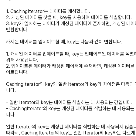
1. CachingIterator는 데이터를 캐싱합니다.
2. 캐싱된 데이터를 찾을 때, key를 사용하여 데이터를 식별합니다.
3. key가 일치하는 데이터가 캐싱된 데이터에 존재하면, 캐싱된 데
반환합니다.
캐시된 데이터를 업데이트할 때, key는 다음과 같이 변합니다.
1. 캐시된 데이터를 업데이트할 때, key는 업데이트된 데이터를 식별
위해 사용됩니다.
2. 업데이트된 데이터가 캐싱된 데이터에 존재하면, 캐싱된 데이터를
이트합니다.
CachingIterator의 key와 일반 Iterator의 key의 차이점은 다음과
니다.
- 일반 Iterator의 key는 데이터를 식별하는 데 사용되는 값입니다.
- CachingIterator의 key는 캐싱된 데이터를 식별하는 데 사용되는
니다.
일반 Iterator의 key는 캐싱된 데이터를 식별하는 데 사용되지 않습
따라서, CachingIterator의 key는 일반 Iterator의 key와는 다르