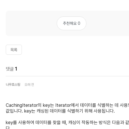
추천해요 0
목록
댓글
1
나우호스팅
오래 전
CachingIterator의 key는 Iterator에서 데이터를 식별하는 데 사
값입니다. key는 캐싱된 데이터를 식별하기 위해 사용됩니다.
key를 사용하여 데이터를 찾을 때, 캐싱이 작동하는 방식은 다음과 
다.