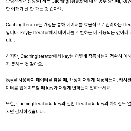
안녕하세요 선생님! 저는 CachingIterator에 대해 공부 중인데, key
한 이해가 잘 안 가는 것 같아요.
CachingIterator는 캐싱을 통해 데이터를 효율적으로 관리하는 Itera
입니다. key는 Iterator에서 데이터를 식별하는 데 사용되는 값이라
니다.
하지만, CachingIterator에서 key는 어떻게 작동하는지 정확히 이
지 못하는 것 같아요.
key를 사용하여 데이터를 찾을 때, 캐싱이 어떻게 작동하는지, 캐시된
이터를 업데이트할 때 key가 어떻게 변하는지 알려주세요.
또한, CachingIterator의 key와 일반 Iterator의 key의 차이점도
시면 감사하겠습니다.