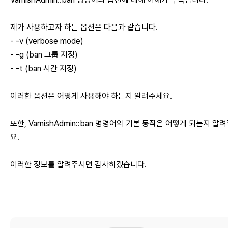
제가 사용하고자 하는 옵션은 다음과 같습니다.
- -v (verbose mode)
- -g (ban 그룹 지정)
- -t (ban 시간 지정)
이러한 옵션은 어떻게 사용해야 하는지 알려주세요.
또한, VarnishAdmin::ban 명령어의 기본 동작은 어떻게 되는지 알
요.
이러한 정보를 알려주시면 감사하겠습니다.