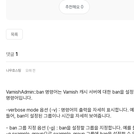
추천해요 0
목록
댓글
1
나우호스팅
오래 전
VarnishAdmin::ban 명령어는 Varnish 캐시 서버에 대한 ban을 설
명령어입니다.
-verbose mode 옵션 (-v) : 명령어의 출력을 자세히 표시합니다. 
들어, ban이 설정된 그룹이나 시간을 자세히 보여줍니다.
- ban 그룹 지정 옵션 (-g) : ban을 설정할 그룹을 지정합니다. 예를 
-g example_group으로 example_group 그룹에 ban을 설정할 수