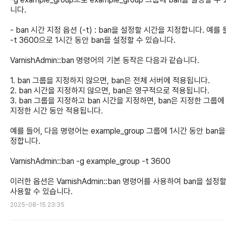
니다.
- ban 시간 지정 옵션 (-t) : ban을 설정할 시간을 지정합니다. 예를 
-t 3600으로 1시간 동안 ban을 설정할 수 있습니다.
VarnishAdmin::ban 명령어의 기본 동작은 다음과 같습니다.
1. ban 그룹을 지정하지 않으면, ban은 전체 서버에 적용됩니다.
2. ban 시간을 지정하지 않으면, ban은 영구적으로 적용됩니다.
3. ban 그룹을 지정하고 ban 시간을 지정하면, ban은 지정한 그룹에
지정한 시간 동안 적용됩니다.
예를 들어, 다음 명령어는 example_group 그룹에 1시간 동안 ban을
정합니다.
VarnishAdmin::ban -g example_group -t 3600
이러한 옵션은 VarnishAdmin::ban 명령어를 사용하여 ban을 설정할
사용할 수 있습니다.
2025-08-15 23:35