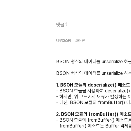
댓글
1
나우호스팅
오래 전
BSON 형식의 데이터를 unserialize
BSON 형식의 데이터를 unserialize
1.
BSON 모듈의 deserialize() 메소
- BSON 모듈을 사용하여 deserialize
- 하지만, 위 코드에서 오류가 발생하는 이유
- 대신, BSON 모듈의 fromBuffer()
2.
BSON 모듈의 fromBuffer() 메소
- BSON 모듈의 fromBuffer() 메소드
- fromBuffer() 메소드는 Buffer 객