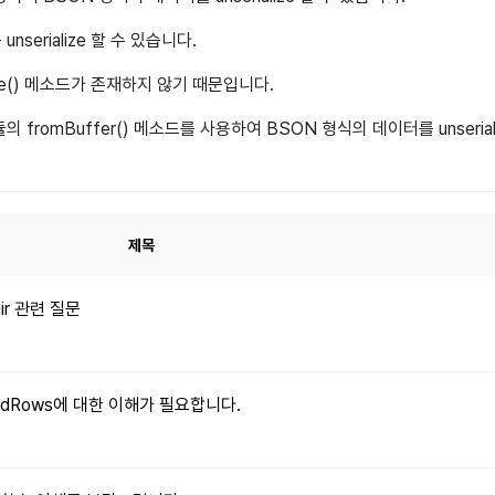
serialize 할 수 있습니다.
ize() 메소드가 존재하지 않기 때문입니다.
fromBuffer() 메소드를 사용하여 BSON 형식의 데이터를 unserial
제목
dir 관련 질문
xpandRows에 대한 이해가 필요합니다.