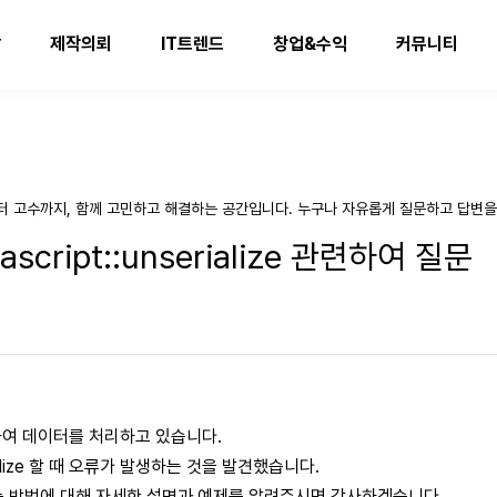
발
제작의뢰
IT트렌드
창업&수익
커뮤니티
터 고수까지, 함께 고민하고 해결하는 공간입니다. 누구나 자유롭게 질문하고 답변을
script::unserialize 관련하여 질문
사용하여 데이터를 처리하고 있습니다.
alize 할 때 오류가 발생하는 것을 발견했습니다.
e 하는 방법에 대해 자세한 설명과 예제를 알려주시면 감사하겠습니다.