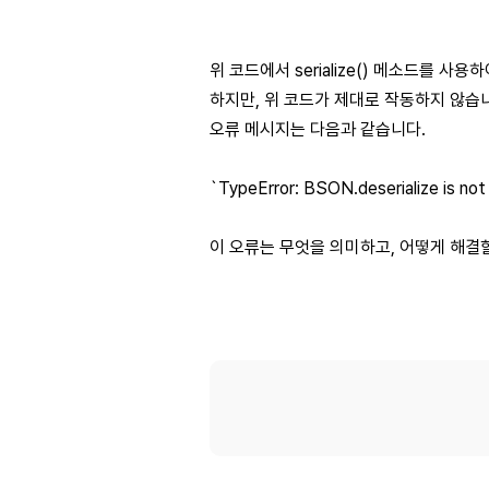
위 코드에서 serialize() 메소드를 사용하
하지만, 위 코드가 제대로 작동하지 않습
오류 메시지는 다음과 같습니다.
`TypeError: BSON.deserialize is not
이 오류는 무엇을 의미하고, 어떻게 해결