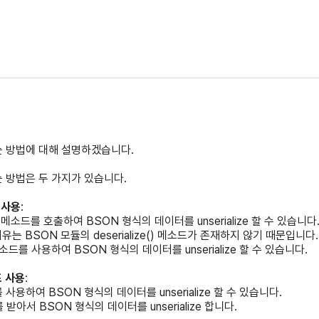
 하는 방법에 대해 설명하겠습니다.
 하는 방법은 두 가지가 있습니다.
드 사용
:
() 메소드를 호출하여 BSON 형식의 데이터를 unserialize 할 수 있습니다
는 BSON 모듈의 deserialize() 메소드가 존재하지 않기 때문입니다.
 메소드를 사용하여 BSON 형식의 데이터를 unserialize 할 수 있습니다.
드 사용
:
를 사용하여 BSON 형식의 데이터를 unserialize 할 수 있습니다.
체를 받아서 BSON 형식의 데이터를 unserialize 합니다.