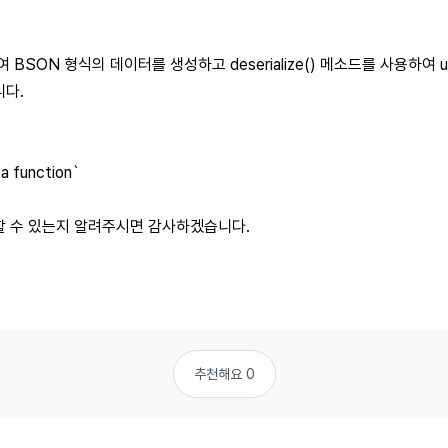
여 BSON 형식의 데이터를 생성하고 deserialize() 메소드를 사용하여 uns
니다.
 a function`
할 수 있는지 알려주시면 감사하겠습니다.
추천해요 0