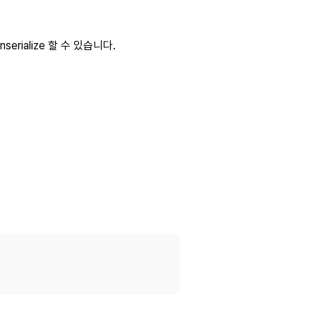
erialize 할 수 있습니다.