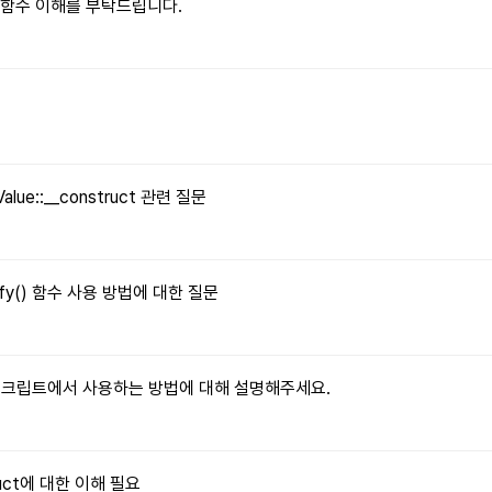
le() 함수 이해를 부탁드립니다.
문
Value::__construct 관련 질문
tify() 함수 사용 방법에 대한 질문
자바스크립트에서 사용하는 방법에 대해 설명해주세요.
truct에 대한 이해 필요