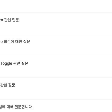
orm 관련 질문
Image 함수에 대한 질문
onToggle 관련 질문
수 관련 질문
 방법에 대해 질문합니다.