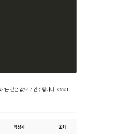
Copy
과 '는 같은 값으로 간주됩니다. strict
작성자
조회