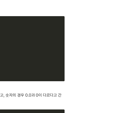
Copy
고, 숫자의 경우 0.0과 0이 다르다고 간