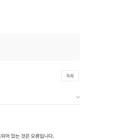
목록
기록되어 있는 것은 오류입니다.