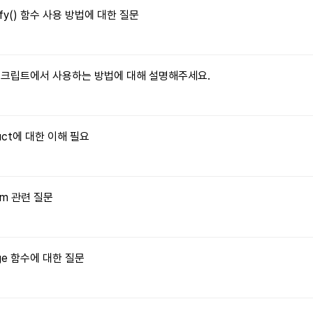
tify() 함수 사용 방법에 대한 질문
자바스크립트에서 사용하는 방법에 대해 설명해주세요.
truct에 대한 이해 필요
orm 관련 질문
Image 함수에 대한 질문