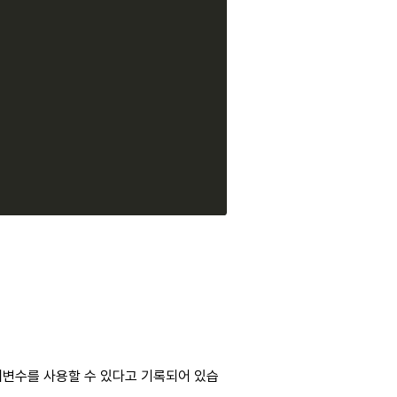
매개변수를 사용할 수 있다고 기록되어 있습