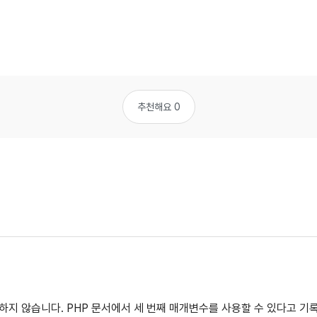
추천해요 0
 사용하지 않습니다. PHP 문서에서 세 번째 매개변수를 사용할 수 있다고 