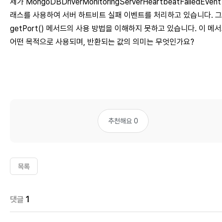
제가 MongoDBDriverMonitoringServerHeartbeatFailedEvent
래스를 사용하여 서버 하트비트 실패 이벤트를 처리하고 있습니다. 
getPort() 메서드의 사용 방법을 이해하지 못하고 있습니다. 이 메
어떤 목적으로 사용되며, 반환되는 값의 의미는 무엇인가요?
추천해요 0
목록
댓글
1