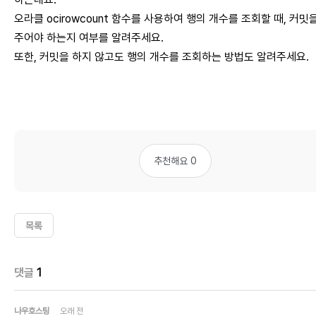
오라클 ocirowcount 함수를 사용하여 행의 개수를 조회할 때, 커밋
주어야 하는지 여부를 알려주세요.
또한, 커밋을 하지 않고도 행의 개수를 조회하는 방법도 알려주세요.
추천해요 0
목록
댓글
1
나우호스팅
오래 전