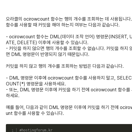
오라클의 ocirowcount 함수는 행의 개수를 조회하는 데 사용됩니다.
함수를 사용할 때 커밋을 해야 하는지 여부는 다음과 같습니다.
- ocirowcount 함수는 DML(데이터 조작 언어) 명령문(INSERT, 
ATE, DELETE) 이후에 사용할 수 있습니다.
- 커밋을 하지 않으면 행의 개수를 조회할 수 없습니다. 커밋을 하지 
면 DML 명령문이 반영되지 않기 때문입니다.
커밋을 하지 않고 행의 개수를 조회하는 방법은 다음과 같습니다.
- DML 명령문 이후에 ocirowcount 함수를 사용하지 말고, SELEC
OUNT(*) 명령문을 사용하세요.
- 또는, DML 명령문 이후에 커밋을 하기 전에 ocirowcount 함수를
하세요.
예를 들어, 다음과 같이 DML 명령문 이후에 커밋을 하기 전에 ociro
unt 함수를 사용할 수 있습니다.
C
#hostingforum.kr