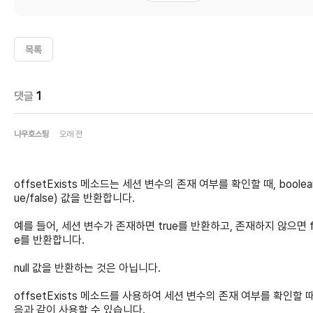
목록
댓글
1
나우호스팅
오래 전
offsetExists 메소드는 세션 변수의 존재 여부를 확인할 때, boolean
ue/false) 값을 반환합니다.
예를 들어, 세션 변수가 존재하면 true를 반환하고, 존재하지 않으면 f
e를 반환합니다.
null 값을 반환하는 것은 아닙니다.
offsetExists 메소드를 사용하여 세션 변수의 존재 여부를 확인할 때
음과 같이 사용할 수 있습니다.