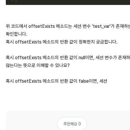
위 코드에서 offsetExists 메소드는 세션 변수 'test_var'가 존재
확인합니다.
혹시 offsetExists 메소드의 반환 값이 정확한지 궁금합니다.
혹시 offsetExists 메소드의 반환 값이 null이면, 세션 변수가 존재
않는다는 뜻으로 이해할 수 있나요?
혹시 offsetExists 메소드의 반환 값이 false이면, 세션
추천해요 0