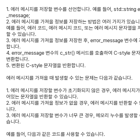
1. 에러 메시지를 저장할 변수를 선언합니다. 예를 들어, std::string er
_message;
2. 에러 메시지를 가져올 정보를 저장하는 방법은 여러 가지가 있습니
예를 들어, 에러 코드, 에러 메시지 코드, 또는 에러 메시지 문자열을 
할 수 있습니다.
3. 에러 메시지를 가져올 정보를 저장한 후, error_message 변수에
합니다.
4. error_message 변수의 c_str() 메서드를 호출하여 C-style 
변환합니다.
5. 변환된 C-style 문자열을 반환합니다.
에러 메시지를 가져올 때 발생할 수 있는 문제는 다음과 같습니다.
1. 에러 메시지를 저장할 변수가 초기화되지 않은 경우, 에러 메시지가
어있는 문자열을 반환할 수 있습니다.
2. 에러 메시지를 가져올 정보가 없을 경우, 에러 메시지를 반환할 수
니다.
3. 에러 메시지를 저장할 변수가 너무 큰 경우, 메모리 누수를 발생할 
습니다.
예를 들어, 다음과 같은 코드를 사용할 수 있습니다.