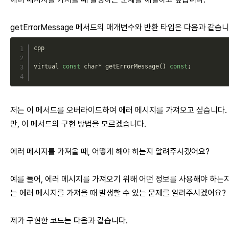
getErrorMessage 메서드의 매개변수와 반환 타입은 다음과 같습니
cpp

virtual 
const
 char
*
getErrorMessage
(
)
const
;
저는 이 메서드를 오버라이드하여 에러 메시지를 가져오고 싶습니다.
만, 이 메서드의 구현 방법을 모르겠습니다.
에러 메시지를 가져올 때, 어떻게 해야 하는지 알려주시겠어요?
예를 들어, 에러 메시지를 가져오기 위해 어떤 정보를 사용해야 하는지
는 에러 메시지를 가져올 때 발생할 수 있는 문제를 알려주시겠어요?
제가 구현한 코드는 다음과 같습니다.