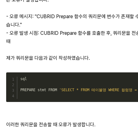
- 오류 메시지: "CUBRID Prepare 함수의 쿼리문에 변수가 존재할 
습니다."
- 오류 발생 시점: CUBRID Prepare 함수를 호출한 후, 쿼리문을 
때
제가 쿼리문을 다음과 같이 작성하였습니다.
sql

PREPARE
 stmt 
FROM
'SELECT * FROM 테이블명 WHERE 컬럼명 =
이러한 쿼리문을 전송할 때 오류가 발생합니다.