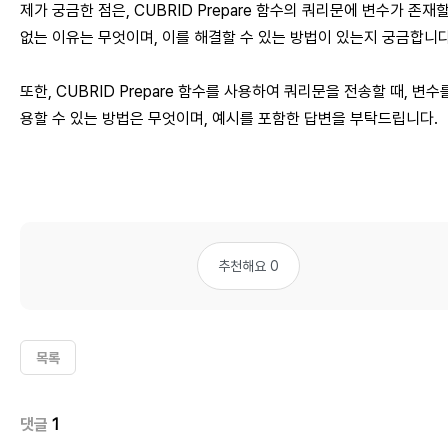
제가 궁금한 점은, CUBRID Prepare 함수의 쿼리문에 변수가 존재할
없는 이유는 무엇이며, 이를 해결할 수 있는 방법이 있는지 궁금합니다
또한, CUBRID Prepare 함수를 사용하여 쿼리문을 전송할 때, 변수
용할 수 있는 방법은 무엇이며, 예시를 포함한 답변을 부탁드립니다.
추천해요 0
목록
댓글
1