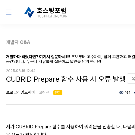
개발자 Q&A
개발하다 막혔다면? 여기서 질문하세요!
초보부터 고수까지, 함께 고민하고 해
공간입니다. 누구나 자유롭게 질문하고 답변을 남겨보세요!
2025.08.16 12:44
CUBRID Prepare 함수 사용 시 오류 발생
프로그래밍도깨비
오래 전
인기
161
제가 CUBRID Prepare 함수를 사용하여 쿼리문을 전송할 때, 다음과
은 오류가 발생합니다.