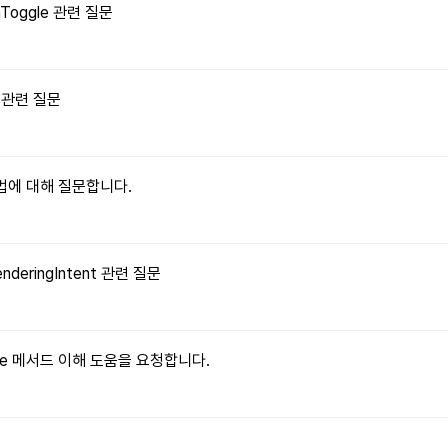
onToggle 관련 질문
수 관련 질문
 방법에 대해 질문합니다.
enderingIntent 관련 질문
ritable 메서드 이해 도움을 요청합니다.