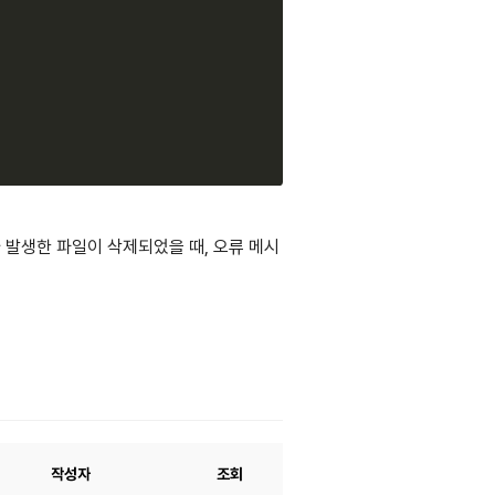
외가 발생한 파일이 삭제되었을 때, 오류 메시
작성자
조회