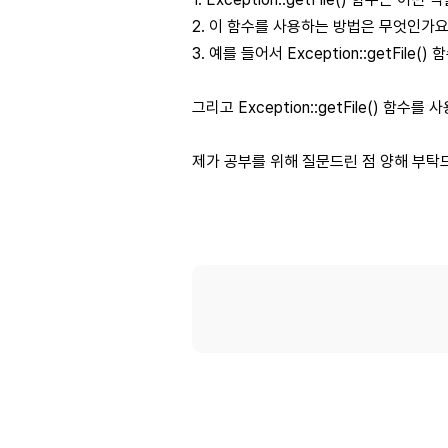
2. 이 함수를 사용하는 방법은 무엇인가요
3. 예를 들어서 Exception::getFi
그리고 Exception::getFile() 함
제가 공부를 위해 질문드린 점 양해 부탁