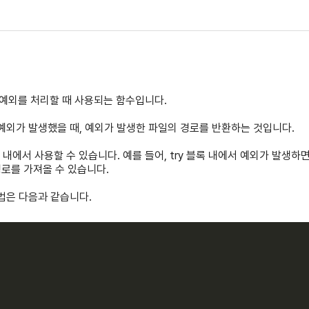
HP에서 예외를 처리할 때 사용되는 함수입니다.
의 역할은 예외가 발생했을 때, 예외가 발생한 파일의 경로를 반환하는 것입니다.
 내에서 사용할 수 있습니다. 예를 들어, try 블록 내에서 예외가 발생하면 catc
로를 가져올 수 있습니다.
방법은 다음과 같습니다.