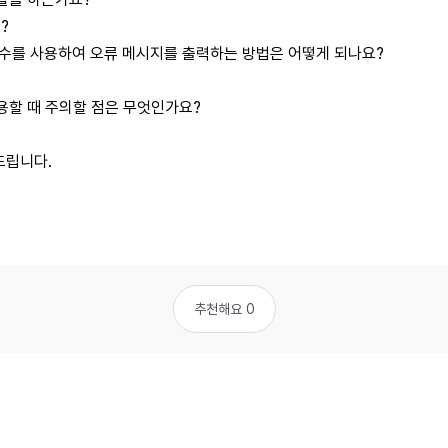
?
le() 함수를 사용하여 오류 메시지를 출력하는 방법은 어떻게 되나요?
수를 사용할 때 주의할 점은 무엇인가요?
드립니다.
추천해요 0