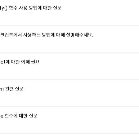
tify() 함수 사용 방법에 대한 질문
자바스크립트에서 사용하는 방법에 대해 설명해주세요.
truct에 대한 이해 필요
orm 관련 질문
Image 함수에 대한 질문