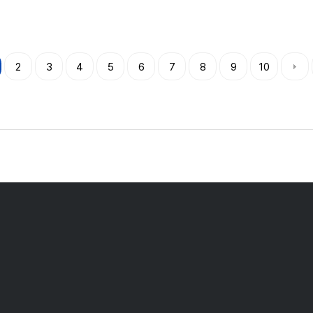
2
3
4
5
6
7
8
9
10