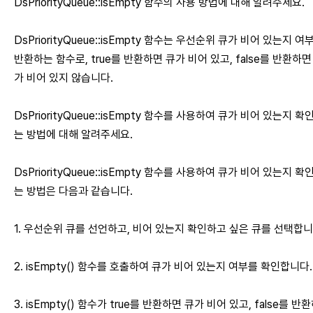
DsPriorityQueue::isEmpty 함수의 사용 방법에 대해 알려주세요.
DsPriorityQueue::isEmpty 함수는 우선순위 큐가 비어 있는지 여
반환하는 함수로, true를 반환하면 큐가 비어 있고, false를 반환하면
가 비어 있지 않습니다.
DsPriorityQueue::isEmpty 함수를 사용하여 큐가 비어 있는지 확
는 방법에 대해 알려주세요.
DsPriorityQueue::isEmpty 함수를 사용하여 큐가 비어 있는지 확
는 방법은 다음과 같습니다.
1. 우선순위 큐를 선언하고, 비어 있는지 확인하고 싶은 큐를 선택합니
2. isEmpty() 함수를 호출하여 큐가 비어 있는지 여부를 확인합니다.
3. isEmpty() 함수가 true를 반환하면 큐가 비어 있고, false를 반