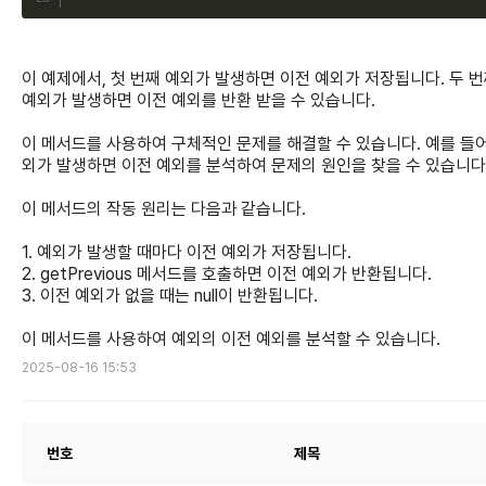
이 예제에서, 첫 번째 예외가 발생하면 이전 예외가 저장됩니다. 두 
예외가 발생하면 이전 예외를 반환 받을 수 있습니다.
이 메서드를 사용하여 구체적인 문제를 해결할 수 있습니다. 예를 들어
외가 발생하면 이전 예외를 분석하여 문제의 원인을 찾을 수 있습니다
이 메서드의 작동 원리는 다음과 같습니다.
1. 예외가 발생할 때마다 이전 예외가 저장됩니다.
2. getPrevious 메서드를 호출하면 이전 예외가 반환됩니다.
3. 이전 예외가 없을 때는 null이 반환됩니다.
이 메서드를 사용하여 예외의 이전 예외를 분석할 수 있습니다.
2025-08-16 15:53
번호
제목