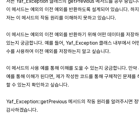
저는 Yaf_Exception 클래스의 getPrevious 메서드를 공부 중입니
이 메서드는 예외의 이전 예외를 반환하도록 설계되어 있습니다. 하
저는 이 메서드의 작동 원리를 이해하지 못하고 있습니다.
이 메서드는 예외의 이전 예외를 반환하기 위해 어떤 데이터를 저장
있는지 궁금합니다. 예를 들어, Yaf_Exception 클래스 내부에서 어
수를 사용하여 이전 예외를 저장하는지 알고 싶습니다.
이 메서드의 사용 예를 통해 이해를 도울 수 있는지 궁금합니다. 만약
예를 통해 이해가 된다면, 제가 작성한 코드를 통해 구체적인 문제를 
할 수 있는지 확인하고 싶습니다.
Yaf_Exception::getPrevious 메서드의 작동 원리를 알려주시면 
감사하겠습니다.