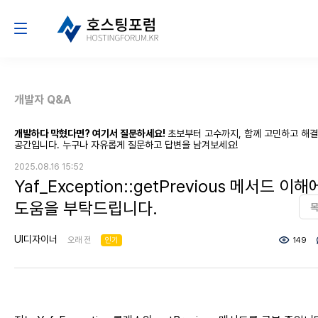
개발자 Q&A
개발하다 막혔다면? 여기서 질문하세요!
초보부터 고수까지, 함께 고민하고 해
공간입니다. 누구나 자유롭게 질문하고 답변을 남겨보세요!
2025.08.16 15:52
Yaf_Exception::getPrevious 메서드 이해
도움을 부탁드립니다.
UI디자이너
오래 전
인기
149