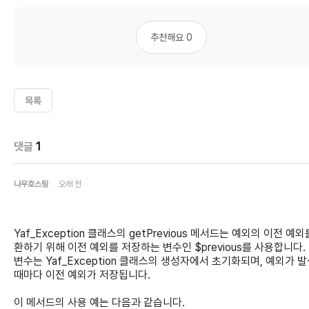
추천해요 0
목록
댓글
1
나우호스팅
오래 전
Yaf_Exception 클래스의 getPrevious 메서드는 예외의 이전 예외
환하기 위해 이전 예외를 저장하는 변수인 $previous를 사용합니다.
변수는 Yaf_Exception 클래스의 생성자에서 초기화되며, 예외가 
때마다 이전 예외가 저장됩니다.
이 메서드의 사용 예는 다음과 같습니다.