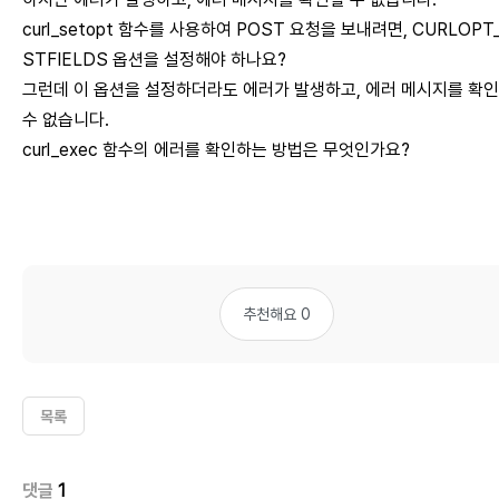
curl_setopt 함수를 사용하여 POST 요청을 보내려면, CURLOPT
STFIELDS 옵션을 설정해야 하나요?
그런데 이 옵션을 설정하더라도 에러가 발생하고, 에러 메시지를 확
수 없습니다.
curl_exec 함수의 에러를 확인하는 방법은 무엇인가요?
추천해요 0
목록
댓글
1