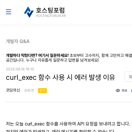
개발자 Q&A
개발하다 막혔다면? 여기서 질문하세요!
초보부터 고수까지, 함께 고민하고 해
공간입니다. 누구나 자유롭게 질문하고 답변을 남겨보세요!
2025.08.16 16:10
curl_exec 함수 사용 시 에러 발생 이유
코딩의신
오래 전
인기
156
저는 오늘 curl_exec 함수를 사용하여 API 요청을 보내려고 합니다.
하지만 에러가 발생하고, 에러 메시지를 확인할 수 없습니다.