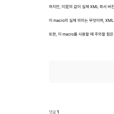
하지만, 이宏의 값이 실제 XML 파서 
이 macro의 실제 의미는 무엇이며, X
또한, 이 macro를 사용할 때 주의할 
댓글
1