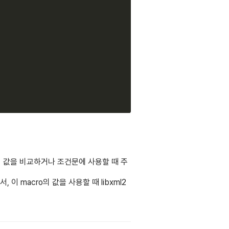
ro의 값을 비교하거나 조건문에 사용할 때 주
 이 macro의 값을 사용할 때 libxml2