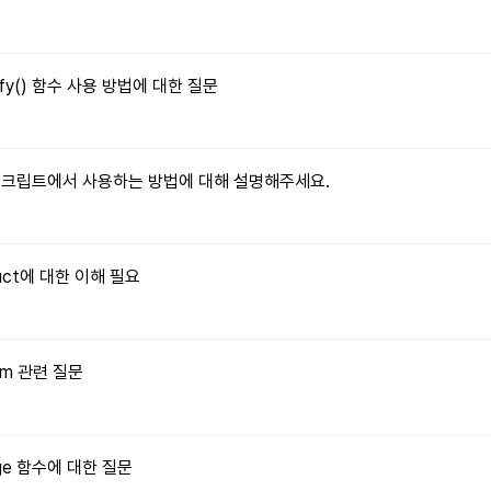
tify() 함수 사용 방법에 대한 질문
자바스크립트에서 사용하는 방법에 대해 설명해주세요.
truct에 대한 이해 필요
orm 관련 질문
Image 함수에 대한 질문