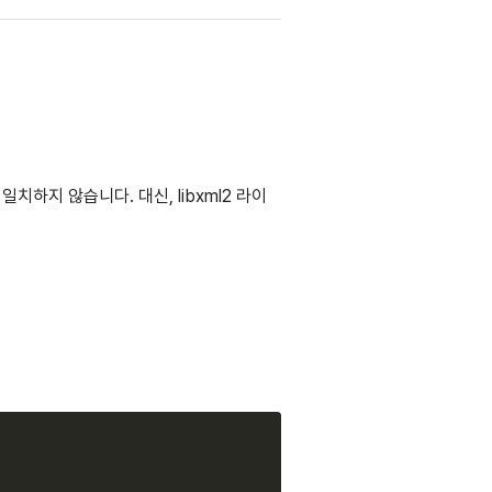
일치하지 않습니다. 대신, libxml2 라이
Copy