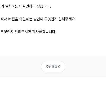
버전과 일치하는지 확인하고 싶습니다.
ML 파서 버전을 확인하는 방법이 무엇인지 알려주세요.
점은 무엇인지 알려주시면 감사하겠습니다.
추천해요 0