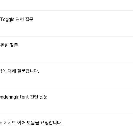
onToggle 관련 질문
수 관련 질문
 방법에 대해 질문합니다.
enderingIntent 관련 질문
ritable 메서드 이해 도움을 요청합니다.