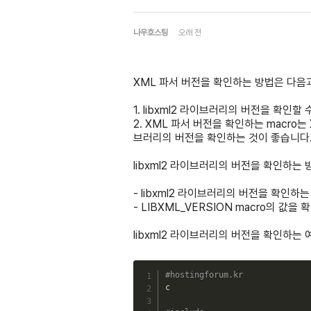
나우호스팅
오래 전
XML 파서 버전을 확인하는 방법은 다음
1. libxml2 라이브러리의 버전을 확인할
2. XML 파서 버전을 확인하는 macro는 
브러리의 버전을 확인하는 것이 좋습니다
libxml2 라이브러리의 버전을 확인하는
- libxml2 라이브러리의 버전을 확인하는 
- LIBXML_VERSION macro의 값
libxml2 라이브러리의 버전을 확인하는
#hostingforum.kr
c
