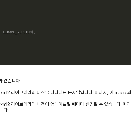
,
LIBXML_VERSION
)
;
과 같습니다.
은 libxml2 라이브러리의 버전을 나타내는 문자열입니다. 따라서, 이 mac
 libxml2 라이브러리의 버전이 업데이트될 때마다 변경될 수 있습니다. 따라서,
니다.