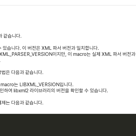
과 같습니다.
 수 있습니다. 이 버전은 XML 파서 버전과 일치합니다.
XML_PARSER_VERSION이지만, 이 macro는 실제 XML 파서 버전과 
.
 방법은 다음과 같습니다.
macro는 LIBXML_VERSION입니다.
을 확인하여 libxml2 라이브러리의 버전을 확인할 수 있습니다.
 예제는 다음과 같습니다.