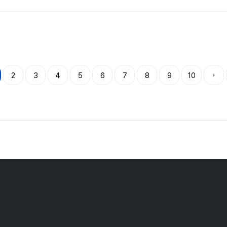
2
3
4
5
6
7
8
9
10