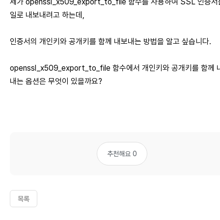
제가 openssl_x509_export_to_file 함수를 사용하여 SSL 인증
일로 내보내려고 하는데,
인증서의 개인키와 공개키를 함께 내보내는 방법을 알고 싶습니다.
openssl_x509_export_to_file 함수에서 개인키와 공개키를 함께
내는 옵션은 무엇이 있을까요?
추천해요 0
목록