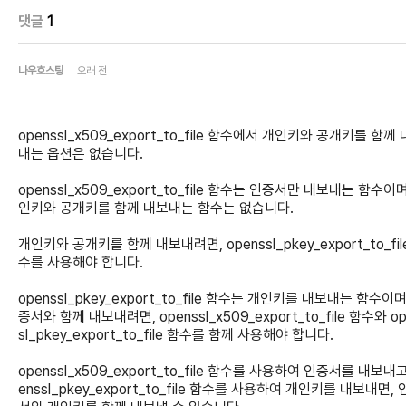
댓글
1
나우호스팅
오래 전
openssl_x509_export_to_file 함수에서 개인키와 공개키를 함께
내는 옵션은 없습니다.
openssl_x509_export_to_file 함수는 인증서만 내보내는 함수이며
인키와 공개키를 함께 내보내는 함수는 없습니다.
개인키와 공개키를 함께 내보내려면, openssl_pkey_export_to_fil
수를 사용해야 합니다.
openssl_pkey_export_to_file 함수는 개인키를 내보내는 함수이며
증서와 함께 내보내려면, openssl_x509_export_to_file 함수와 op
sl_pkey_export_to_file 함수를 함께 사용해야 합니다.
openssl_x509_export_to_file 함수를 사용하여 인증서를 내보내고
enssl_pkey_export_to_file 함수를 사용하여 개인키를 내보내면,