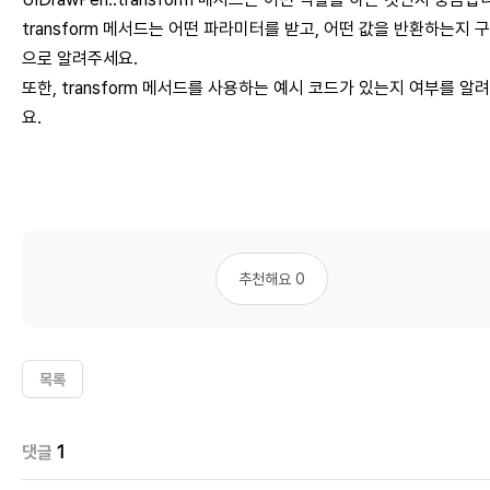
transform 메서드는 어떤 파라미터를 받고, 어떤 값을 반환하는지 
으로 알려주세요.
또한, transform 메서드를 사용하는 예시 코드가 있는지 여부를 알
요.
추천해요 0
목록
댓글
1