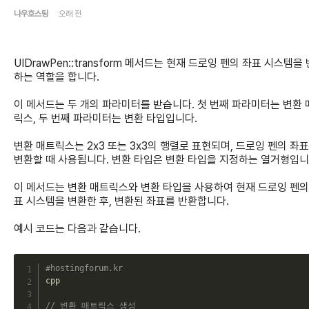
나우호스팅
오래 전
UIDrawPen::transform 메서드는 현재 드로잉 펜의 좌표 시스템을
하는 역할을 합니다.
이 메서드는 두 개의 파라미터를 받습니다. 첫 번째 파라미터는 변환 
릭스, 두 번째 파라미터는 변환 타입입니다.
변환 매트릭스는 2x3 또는 3x3의 행렬로 표현되며, 드로잉 펜의 좌
변환할 때 사용됩니다. 변환 타입은 변환 타입을 지정하는 열거형입니
이 메서드는 변환 매트릭스와 변환 타입을 사용하여 현재 드로잉 펜의
표 시스템을 변환한 후, 변환된 좌표를 반환합니다.
예시 코드는 다음과 같습니다.
C
#hostingforum.kr
cpp

// 변환 매트릭스 생성