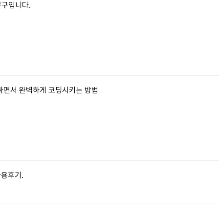
문구입니다.
습하면서 완벽하게 코딩시키는 방법
사용후기.