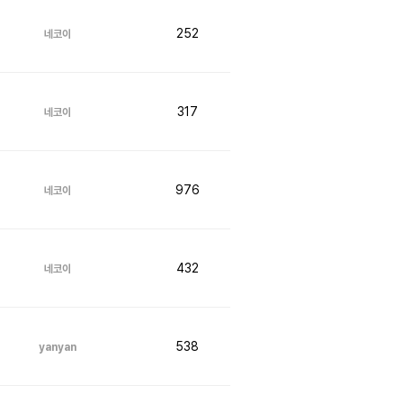
252
네코이
317
네코이
976
네코이
432
네코이
538
yanyan