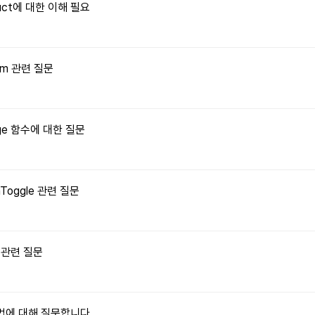
truct에 대한 이해 필요
orm 관련 질문
Image 함수에 대한 질문
onToggle 관련 질문
수 관련 질문
 방법에 대해 질문합니다.