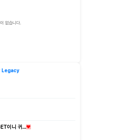
이 없습니다.
 Legacy
GET이니 귀…