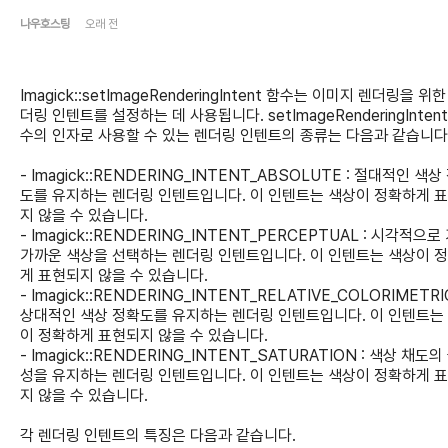
나우호스팅
오래 전
Imagick::setImageRenderingIntent 함수는 이미지 렌더링을 위한
더링 인텐트를 설정하는 데 사용됩니다. setImageRenderingIntent
수의 인자로 사용할 수 있는 렌더링 인텐트의 종류는 다음과 같습니다
- Imagick::RENDERING_INTENT_ABSOLUTE : 절대적인 색상
도를 유지하는 렌더링 인텐트입니다. 이 인텐트는 색상이 정확하게 
지 않을 수 있습니다.
- Imagick::RENDERING_INTENT_PERCEPTUAL : 시각적으로
가까운 색상을 선택하는 렌더링 인텐트입니다. 이 인텐트는 색상이 
게 표현되지 않을 수 있습니다.
- Imagick::RENDERING_INTENT_RELATIVE_COLORIMETRIC
상대적인 색상 정확도를 유지하는 렌더링 인텐트입니다. 이 인텐트는
이 정확하게 표현되지 않을 수 있습니다.
- Imagick::RENDERING_INTENT_SATURATION : 색상 채도의
성을 유지하는 렌더링 인텐트입니다. 이 인텐트는 색상이 정확하게 
지 않을 수 있습니다.
각 렌더링 인텐트의 특징은 다음과 같습니다.