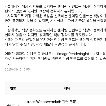
- 절대적인 색상 정확도를 유지하는 렌더링 인텐트는 색상이 정확하게
현되지 않을 수 있지만, 색상이 정확하게 유지됩니다.
- 시각적으로 가장 가까운 색상을 선택하는 렌더링 인텐트는 색상이 
하게 표현되지 않을 수 있지만, 시각적으로 가장 가까운 색상을 선택
다.
- 상대적인 색상 정확도를 유지하는 렌더링 인텐트는 색상이 정확하게
현되지 않을 수 있지만, 상대적인 색상 정확도를 유지합니다.
- 색상 채도의 균일성을 유지하는 렌더링 인텐트는 색상이 정확하게 
되지 않을 수 있지만, 색상 채도의 균일성을 유지합니다.
이러한 렌더링 인텐트 중 하나를 setImageRenderingIntent 함수의
자로 사용하여 이미지 렌더링을 위한 렌더링 인텐트를 설정할 수 있
다.
2025-08-16 16:55
번호
제목
streamWrapper::mkdir 관련 질문
44,595