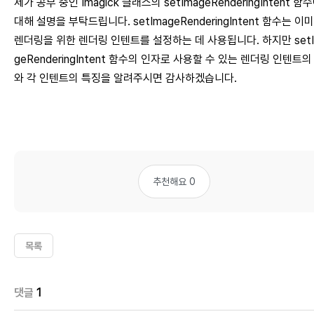
제가 공부 중인 Imagick 클래스의 setImageRenderingIntent 함
대해 설명을 부탁드립니다. setImageRenderingIntent 함수는 이
렌더링을 위한 렌더링 인텐트를 설정하는 데 사용됩니다. 하지만 setI
geRenderingIntent 함수의 인자로 사용할 수 있는 렌더링 인텐트의
와 각 인텐트의 특징을 알려주시면 감사하겠습니다.
추천해요 0
목록
댓글
1