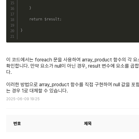
}
return
$result
;
}
이 코드에서는 foreach 문을 사용하여 array_product 함수의 각 
확인합니다. 만약 요소가 null이 아닌 경우, result 변수에 요소를 곱
다.
이러한 방법으로 array_product 함수를 직접 구현하여 null 값을 포
는 경우 1로 대체할 수 있습니다.
2025-06-09 19:25
번호
제목