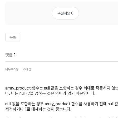
추천해요 0
목록
댓글
1
나우호스팅
오래 전
array_product 함수는 null 값을 포함하는 경우 제대로 작동하지 않
다. 이는 null 값을 곱하는 것은 의미가 없기 때문입니다.
null 값을 포함하는 경우 array_product 함수를 사용하기 전에 null 
제거하거나 1로 대체하는 것이 좋습니다.