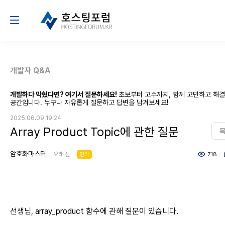
개발자 Q&A
개발하다 막혔다면? 여기서 질문하세요!
초보부터 고수까지, 함께 고민하고 해
공간입니다. 누구나 자유롭게 질문하고 답변을 남겨보세요!
2025.06.09 19:24
Array Product Topic에 관한 질문
암호화마스터
오래 전
인기
718
선생님, array_product 함수에 관해 질문이 있습니다.