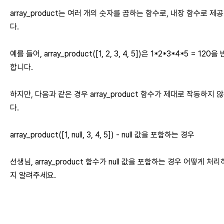
array_product는 여러 개의 숫자를 곱하는 함수로, 내장 함수로 제
다.
예를 들어, array_product([1, 2, 3, 4, 5])은 1*2*3*4*5 = 120을
합니다.
하지만, 다음과 같은 경우 array_product 함수가 제대로 작동하지 
다.
array_product([1, null, 3, 4, 5]) - null 값을 포함하는 경우
선생님, array_product 함수가 null 값을 포함하는 경우 어떻게 처
지 알려주세요.