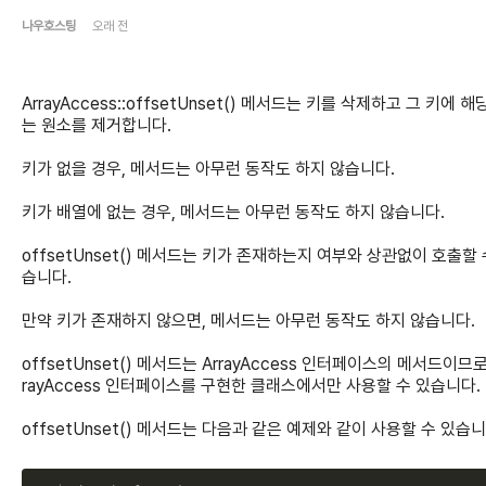
나우호스팅
오래 전
ArrayAccess::offsetUnset() 메서드는 키를 삭제하고 그 키에 해
는 원소를 제거합니다.
키가 없을 경우, 메서드는 아무런 동작도 하지 않습니다.
키가 배열에 없는 경우, 메서드는 아무런 동작도 하지 않습니다.
offsetUnset() 메서드는 키가 존재하는지 여부와 상관없이 호출할 
습니다.
만약 키가 존재하지 않으면, 메서드는 아무런 동작도 하지 않습니다.
offsetUnset() 메서드는 ArrayAccess 인터페이스의 메서드이므로,
rayAccess 인터페이스를 구현한 클래스에서만 사용할 수 있습니다.
offsetUnset() 메서드는 다음과 같은 예제와 같이 사용할 수 있습니
C