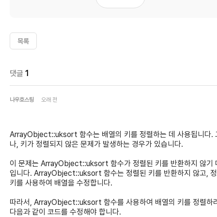
목록
댓글
1
나우호스팅
오래 전
ArrayObject::uksort 함수는 배열의 키를 정렬하는 데 사용됩니다.
나, 키가 정렬되지 않은 문제가 발생하는 경우가 있습니다.
이 문제는 ArrayObject::uksort 함수가 정렬된 키를 반환하지 않기
입니다. ArrayObject::uksort 함수는 정렬된 키를 반환하지 않고, 
키를 사용하여 배열을 수정합니다.
따라서, ArrayObject::uksort 함수를 사용하여 배열의 키를 정렬하
다음과 같이 코드를 수정해야 합니다.