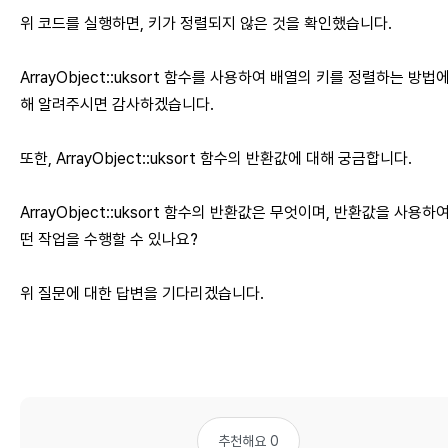
위 코드를 실행하면, 키가 정렬되지 않은 것을 확인했습니다.
ArrayObject::uksort 함수를 사용하여 배열의 키를 정렬하는 방법
해 알려주시면 감사하겠습니다.
또한, ArrayObject::uksort 함수의 반환값에 대해 궁금합니다.
ArrayObject::uksort 함수의 반환값은 무엇이며, 반환값을 사용하
떤 작업을 수행할 수 있나요?
위 질문에 대한 답변을 기다리겠습니다.
추천해요 0