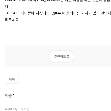
다.
그리고 이 테이블에 저장되는 값들은 어떤 의미를 가지고 있는 것인지
려주세요.
추천해요 0
목록
댓글
1
나우호스팅
오래 전