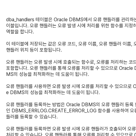
dba_handlers 테이블은 Oracle DBMS에서 오류 핸들러를 관리하
이블입니다. 오류 핸들러는 오류 발생 시에 처리를 위한 함수를 지정
역할을 합니다.
이 테이블에 저장되는 값은 오류 코드, 오류 이름, 오류 핸들러 이름, 
핸들러 위치 등이 포함됩니다.
오류 핸들러는 오류 발생 시에 호출되는 함수로, 오류를 처리하는 코
포함합니다. 오류 핸들러를 통해 오류를 처리할 수 있으므로 Oracle 
MS의 성능을 최적화하는 데 도움이 됩니다.
오류 핸들러를 사용하면 오류 발생 시에 오류를 처리할 수 있으므로 Or
e DBMS의 성능을 최적화하는 데 도움이 됩니다.
오류 핸들러를 등록하는 방법은 Oracle DBMS의 오류 핸들러 등록
인 DBMS_ERRLOG.CREATE_ERROR_LOG 함수를 사용하여 오
들러를 등록할 수 있습니다.
오류 핸들러를 등록하면 오류 발생 시에 오류 핸들러가 호출되어 오
처리할 수 있습니다. 오류 핸들러를 통해 오류를 처리할 수 있으므로 O