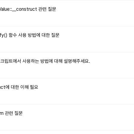
Value::__construct 관련 질문
tify() 함수 사용 방법에 대한 질문
자바스크립트에서 사용하는 방법에 대해 설명해주세요.
truct에 대한 이해 필요
orm 관련 질문