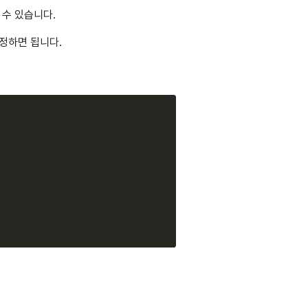
할 수 있습니다.
 지정하면 됩니다.
Copy