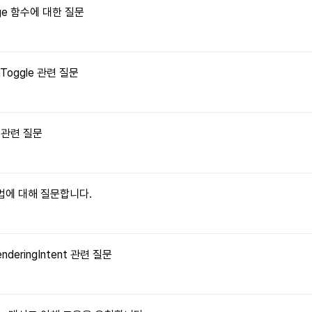
Image 함수에 대한 질문
onToggle 관련 질문
수 관련 질문
 방법에 대해 질문합니다.
enderingIntent 관련 질문