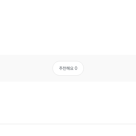
추천해요 0