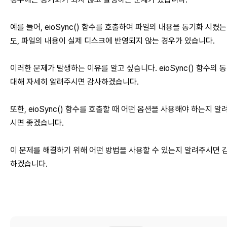
예를 들어, eioSync() 함수를 호출하여 파일의 내용을 동기화 시켰
도, 파일의 내용이 실제 디스크에 반영되지 않는 경우가 있습니다.
이러한 문제가 발생하는 이유를 알고 싶습니다. eioSync() 함수의 
대해 자세히 알려주시면 감사하겠습니다.
또한, eioSync() 함수를 호출할 때 어떤 옵션을 사용해야 하는지 알
시면 좋겠습니다.
이 문제를 해결하기 위해 어떤 방법을 사용할 수 있는지 알려주시면 
하겠습니다.