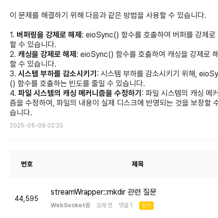
이 문제를 해결하기 위해 다음과 같은 방법을 사용할 수 있습니다.
1.
버퍼링을 강제로 해제
: eioSync() 함수를 호출하여 버퍼를 강제로
할 수 있습니다.
2.
캐싱을 강제로 해제
: eioSync() 함수를 호출하여 캐싱을 강제로 
할 수 있습니다.
3.
시스템 부하를 감소시키기
: 시스템 부하를 감소시키기 위해, eioSy
() 함수를 호출하는 빈도를 줄일 수 있습니다.
4.
파일 시스템의 캐싱 메커니즘을 수정하기
: 파일 시스템의 캐싱 메
즘을 수정하여, 파일의 내용이 실제 디스크에 반영되는 것을 보장할 수
습니다.
2025-05-09 02:20
번호
제목
streamWrapper::mkdir 관련 질문
44,595
WebSocket광
오래 전 댓글 1
인기