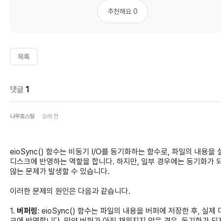
추천해요 0
목록
댓글
1
나우호스팅
오래 전
eioSync() 함수는 비동기 I/O를 동기화하는 함수로, 파일의 내용을 
디스크에 반영하는 역할을 합니다. 하지만, 일부 경우에는 동기화가 
않는 문제가 발생할 수 있습니다.
이러한 문제의 원인은 다음과 같습니다.
1.
버퍼링
: eioSync() 함수는 파일의 내용을 버퍼에 저장한 후, 실제
크에 반영합니다. 만약 버퍼가 아직 채워지지 않은 경우, 동기화가 되