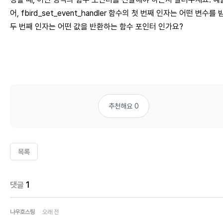
어, fbird_set_event_handler 함수의 첫 번째 인자는 어떤 변수를 
두 번째 인자는 어떤 값을 반환하는 함수 포인터 인가요?
추천해요 0
목록
댓글
1
나우호스팅
오래 전