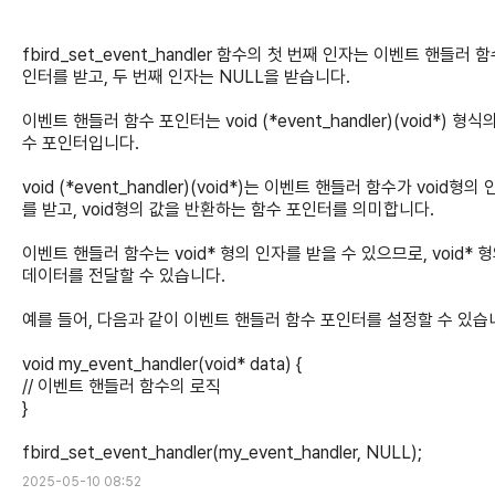
fbird_set_event_handler 함수의 첫 번째 인자는 이벤트 핸들러 
인터를 받고, 두 번째 인자는 NULL을 받습니다.
이벤트 핸들러 함수 포인터는 void (*event_handler)(void*) 형식
수 포인터입니다.
void (*event_handler)(void*)는 이벤트 핸들러 함수가 void형의
를 받고, void형의 값을 반환하는 함수 포인터를 의미합니다.
이벤트 핸들러 함수는 void* 형의 인자를 받을 수 있으므로, void* 
데이터를 전달할 수 있습니다.
예를 들어, 다음과 같이 이벤트 핸들러 함수 포인터를 설정할 수 있습
void my_event_handler(void* data) {
// 이벤트 핸들러 함수의 로직
}
fbird_set_event_handler(my_event_handler, NULL);
2025-05-10 08:52