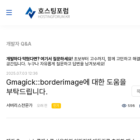
개발자 Q&A
개발하다 막혔다면? 여기서 질문하세요!
초보부터 고수까지, 함께 고민하고 해
공간입니다. 누구나 자유롭게 질문하고 답변을 남겨보세요!
2025.07.03 12:36
Gmagick::borderimage에 대한 도움을
부탁드립니다.
서버리스전문가
오래 전
인기
598