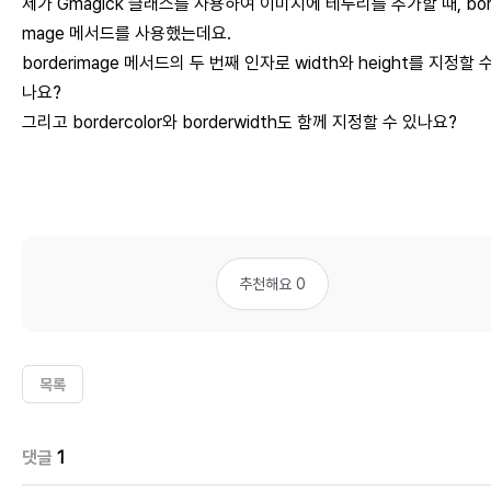
제가 Gmagick 클래스를 사용하여 이미지에 테두리를 추가할 때, bord
mage 메서드를 사용했는데요.
borderimage 메서드의 두 번째 인자로 width와 height를 지정할 
나요?
그리고 bordercolor와 borderwidth도 함께 지정할 수 있나요?
추천해요 0
목록
댓글
1