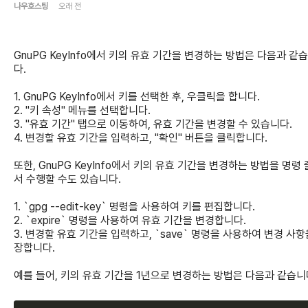
나우호스팅
오래 전
GnuPG KeyInfo에서 키의 유효 기간을 변경하는 방법은 다음과 같
다.
1. GnuPG KeyInfo에서 키를 선택한 후, 우클릭을 합니다.
2. "키 속성" 메뉴를 선택합니다.
3. "유효 기간" 탭으로 이동하여, 유효 기간을 변경할 수 있습니다.
4. 변경할 유효 기간을 입력하고, "확인" 버튼을 클릭합니다.
또한, GnuPG KeyInfo에서 키의 유효 기간을 변경하는 방법을 명령
서 수행할 수도 있습니다.
1. `gpg --edit-key` 명령을 사용하여 키를 편집합니다.
2. `expire` 명령을 사용하여 유효 기간을 변경합니다.
3. 변경할 유효 기간을 입력하고, `save` 명령을 사용하여 변경 사항
장합니다.
예를 들어, 키의 유효 기간을 1년으로 변경하는 방법은 다음과 같습니