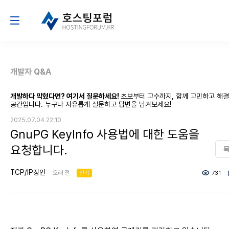
개발자 Q&A
개발하다 막혔다면? 여기서 질문하세요!
초보부터 고수까지, 함께 고민하고 해
공간입니다. 누구나 자유롭게 질문하고 답변을 남겨보세요!
2025.07.04 22:10
GnuPG KeyInfo 사용법에 대한 도움을
요청합니다.
TCP/IP장인
오래 전
인기
731