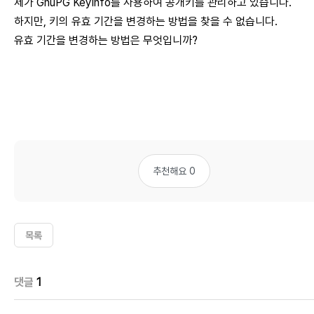
제가 GnuPG KeyInfo를 사용하여 공개키를 관리하고 있습니다.
하지만, 키의 유효 기간을 변경하는 방법을 찾을 수 없습니다.
유효 기간을 변경하는 방법은 무엇입니까?
추천해요 0
목록
댓글
1