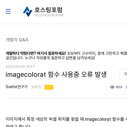
개발자 Q&A
개발하다 막혔다면? 여기서 질문하세요!
초보부터 고수까지, 함께 고민하고 해
공간입니다. 누구나 자유롭게 질문하고 답변을 남겨보세요!
2025.06.09 19:57
imagecolorat 함수 사용중 오류 발생
Svelte연구가
오래 전
인기
900
이미지에서 특정 색상의 픽셀 위치를 찾을 때 imagecolorat 함수를
하려고 합니다.