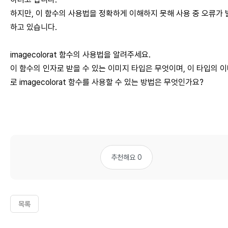
하지만, 이 함수의 사용법을 정확하게 이해하지 못해 사용 중 오류가 
하고 있습니다.
imagecolorat 함수의 사용법을 알려주세요.
이 함수의 인자로 받을 수 있는 이미지 타입은 무엇이며, 이 타입의 
로 imagecolorat 함수를 사용할 수 있는 방법은 무엇인가요?
추천해요 0
목록