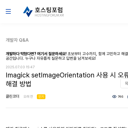
개발자 Q&A
개발하다 막혔다면? 여기서 질문하세요!
초보부터 고수까지, 함께 고민하고 해
공간입니다. 누구나 자유롭게 질문하고 답변을 남겨보세요!
2025.07.03 15:47
Imagick setImageOrientation 사용 시 오
해결 방법
클린코더
오래 전
인기
746