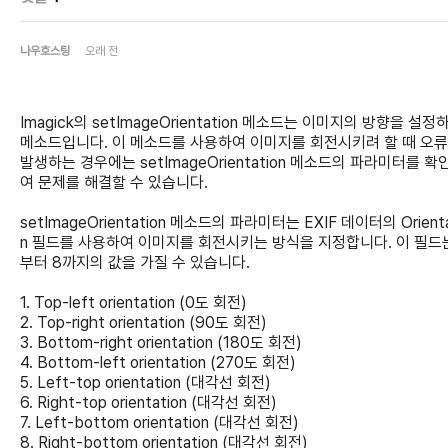
나우호스팅
오래 전
Imagick의 setImageOrientation 메소드는 이미지의 방향을 설정
메소드입니다. 이 메소드를 사용하여 이미지를 회전시키려 할 때 오
발생하는 경우에는 setImageOrientation 메소드의 파라미터를 확
여 문제를 해결할 수 있습니다.
setImageOrientation 메소드의 파라미터는 EXIF 데이터의 Orienta
n 필드를 사용하여 이미지를 회전시키는 방식을 지정합니다. 이 필드는
부터 8까지의 값을 가질 수 있습니다.
1. Top-left orientation (0도 회전)
2. Top-right orientation (90도 회전)
3. Bottom-right orientation (180도 회전)
4. Bottom-left orientation (270도 회전)
5. Left-top orientation (대각선 회전)
6. Right-top orientation (대각선 회전)
7. Left-bottom orientation (대각선 회전)
8. Right-bottom orientation (대각선 회전)