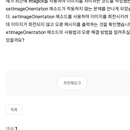
제가 최근에 Imagick를 사용하여 이미지를 처리하는 코드를 작성했
setImageOrientation 메소드가 작동하지 않는 문제를 만나게 되
다. setImageOrientation 메소드를 사용하여 이미지를 회전시키려
데 이미지가 회전되지 않고 오류 메시지를 출력하는 것을 확인했습니다
etImageOrientation 메소드의 사용법과 오류 해결 방법을 알려주실
있을까요?
추천해요 0
목록
댓글
1