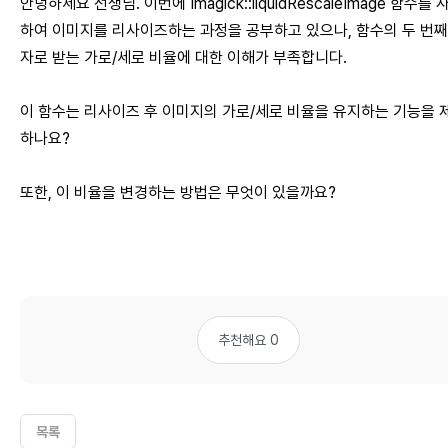
안녕하세요 선생님. 이번에 Imagick::liquidRescaleImage 함수를 
하여 이미지를 리사이즈하는 과정을 공부하고 있으나, 함수의 두 번째
자로 받는 가로/세로 비율에 대한 이해가 부족합니다.
이 함수는 리사이즈 후 이미지의 가로/세로 비율을 유지하는 기능을 
하나요?
또한, 이 비율을 변경하는 방법은 무엇이 있을까요?
추천해요 0
목록