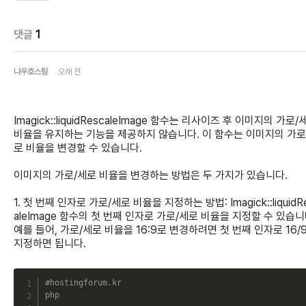
댓글
1
나우호스팅
오래 전
Imagick::liquidRescaleImage 함수는 리사이즈 후 이미지의 가로/
비율을 유지하는 기능을 제공하지 않습니다. 이 함수는 이미지의 가로
로 비율을 변경할 수 있습니다.
이미지의 가로/세로 비율을 변경하는 방법은 두 가지가 있습니다.
1. 첫 번째 인자로 가로/세로 비율을 지정하는 방법: Imagick::liquidR
aleImage 함수의 첫 번째 인자로 가로/세로 비율을 지정할 수 있습니
예를 들어, 가로/세로 비율을 16:9로 변경하려면 첫 번째 인자로 16/
지정하면 됩니다.
C
#hostingforum.kr
php