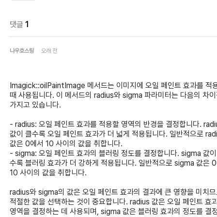
댓글
1
나우호스팅
오래 전
Imagick::oilPaintImage 메서드는 이미지에 오일 페인트 효과를 적
때 사용됩니다. 이 메서드의 radius와 sigma 파라미터는 다음의 차
가지고 있습니다.
- radius: 오일 페인트 효과를 적용할 영역의 반경을 결정합니다. radi
값이 클수록 오일 페인트 효과가 더 넓게 적용됩니다. 일반적으로 radi
값은 0에서 10 사이의 값을 취합니다.
- sigma: 오일 페인트 효과의 블러링 정도를 결정합니다. sigma 값이
수록 블러링 효과가 더 강하게 적용됩니다. 일반적으로 sigma 값은 
10 사이의 값을 취합니다.
radius와 sigma의 값은 오일 페인트 효과의 결과에 큰 영향을 미치
적절한 값을 선택하는 것이 중요합니다. radius 값은 오일 페인트 효
영역을 결정하는 데 사용되며, sigma 값은 블러링 효과의 정도를 결