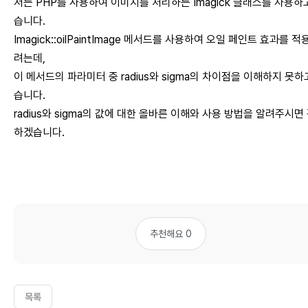
저는 PHP를 사용하여 이미지를 처리하는 Imagick 클래스를 사용하
습니다.
Imagick::oilPaintImage 메서드를 사용하여 오일 페인트 효과를 적
려는데,
이 메서드의 파라미터 중 radius와 sigma의 차이점을 이해하지 못하
습니다.
radius와 sigma의 값에 대한 올바른 이해와 사용 방법을 알려주시면
하겠습니다.
추천해요 0
목록