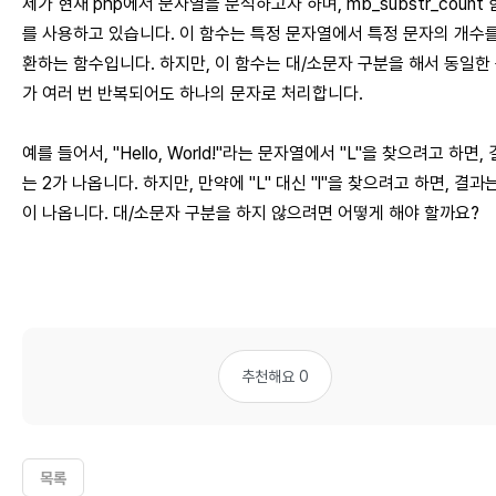
제가 현재 php에서 문자열을 분석하고자 하며, mb_substr_count
를 사용하고 있습니다. 이 함수는 특정 문자열에서 특정 문자의 개수를
환하는 함수입니다. 하지만, 이 함수는 대/소문자 구분을 해서 동일한
가 여러 번 반복되어도 하나의 문자로 처리합니다.
예를 들어서, "Hello, World!"라는 문자열에서 "L"을 찾으려고 하면,
는 2가 나옵니다. 하지만, 만약에 "L" 대신 "l"을 찾으려고 하면, 결과는
이 나옵니다. 대/소문자 구분을 하지 않으려면 어떻게 해야 할까요?
추천해요 0
목록