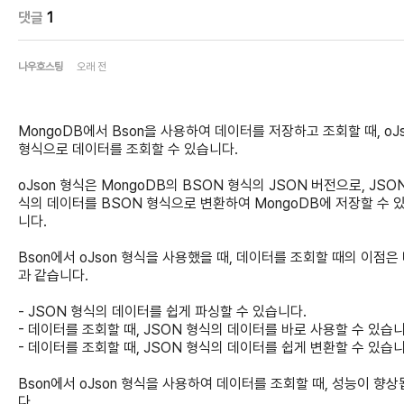
댓글
1
나우호스팅
오래 전
MongoDB에서 Bson을 사용하여 데이터를 저장하고 조회할 때, oJs
형식으로 데이터를 조회할 수 있습니다.
oJson 형식은 MongoDB의 BSON 형식의 JSON 버전으로, JSO
식의 데이터를 BSON 형식으로 변환하여 MongoDB에 저장할 수 
니다.
Bson에서 oJson 형식을 사용했을 때, 데이터를 조회할 때의 이점은
과 같습니다.
- JSON 형식의 데이터를 쉽게 파싱할 수 있습니다.
- 데이터를 조회할 때, JSON 형식의 데이터를 바로 사용할 수 있습니
- 데이터를 조회할 때, JSON 형식의 데이터를 쉽게 변환할 수 있습니
Bson에서 oJson 형식을 사용하여 데이터를 조회할 때, 성능이 향
다.