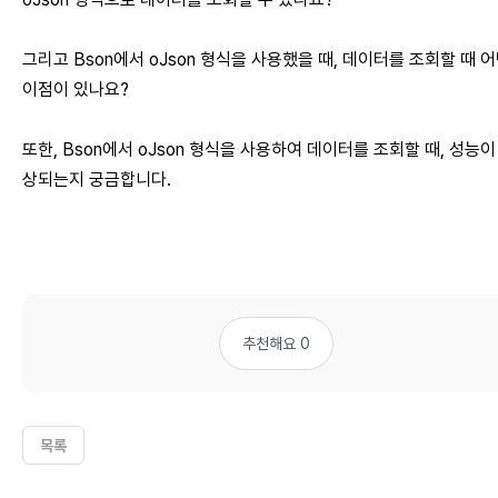
그리고 Bson에서 oJson 형식을 사용했을 때, 데이터를 조회할 때 
이점이 있나요?
또한, Bson에서 oJson 형식을 사용하여 데이터를 조회할 때, 성능이
상되는지 궁금합니다.
추천해요 0
목록