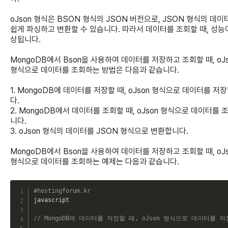
oJson 형식은 BSON 형식의 JSON 버전으로, JSON 형식의 데이
쉽게 파싱하고 변환할 수 있습니다. 따라서 데이터를 조회할 때, 성능
상됩니다.
MongoDB에서 Bson을 사용하여 데이터를 저장하고 조회할 때, oJs
형식으로 데이터를 조회하는 방법은 다음과 같습니다.
1. MongoDB에 데이터를 저장할 때, oJson 형식으로 데이터를 저
다.
2. MongoDB에서 데이터를 조회할 때, oJson 형식으로 데이터를 
니다.
3. oJson 형식의 데이터를 JSON 형식으로 변환합니다.
MongoDB에서 Bson을 사용하여 데이터를 저장하고 조회할 때, oJs
형식으로 데이터를 조회하는 예제는 다음과 같습니다.
C
#hostingforum.kr
javascript

// MongoDB에 데이터를 저장할 때, oJson 형식으로 데이터를 