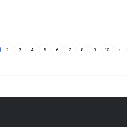
2
3
4
5
6
7
8
9
10