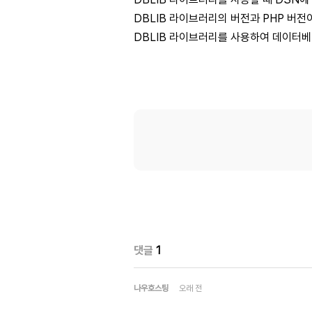
DBLIB 라이브러리의 버전과 PHP 버전
DBLIB 라이브러리를 사용하여 데이터베이
댓글
1
나우호스팅
오래 전