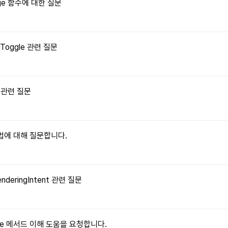
Image 함수에 대한 질문
onToggle 관련 질문
수 관련 질문
 방법에 대해 질문합니다.
enderingIntent 관련 질문
ritable 메서드 이해 도움을 요청합니다.