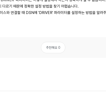
이 다르기 때문에 정확한 설정 방법을 찾기 어렵습니다.
스와 연결할 때 DSN에 'DRIVER' 파라미터를 설정하는 방법을 알려
추천해요 0