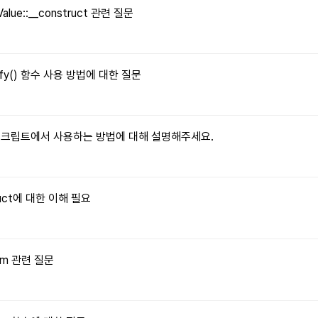
Value::__construct 관련 질문
tify() 함수 사용 방법에 대한 질문
자바스크립트에서 사용하는 방법에 대해 설명해주세요.
truct에 대한 이해 필요
orm 관련 질문