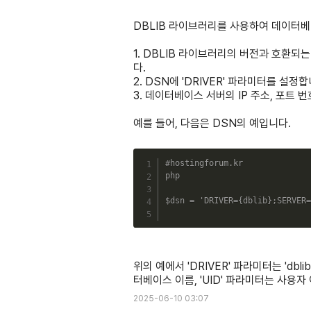
DBLIB 라이브러리를 사용하여 데이터베이
1. DBLIB 라이브러리의 버전과 호환되는 
다.
2. DSN에 'DRIVER' 파라미터를 설정합
3. 데이터베이스 서버의 IP 주소, 포트 
예를 들어, 다음은 DSN의 예입니다.
#hostingforum.kr
php
$dsn
=
'DRIVER={dblib};SERVER=
위의 예에서 'DRIVER' 파라미터는 'db
터베이스 이름, 'UID' 파라미터는 사용자
2025-06-10 03:07