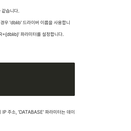
 같습니다.
 경우 'dblib' 드라이버 이름을 사용합니
R={dblib}' 파라미터를 설정합니다.
Copy
IP 주소, 'DATABASE' 파라미터는 데이