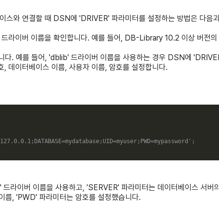
스와 연결할 때 DSN에 'DRIVER' 파라미터를 설정하는 방법은 다음과
드라이버 이름을 확인합니다. 예를 들어, DB-Library 10.2 이상 버전의
니다. 예를 들어, 'dblib' 드라이버 이름을 사용하는 경우 DSN에 'DRIVE
번호, 데이터베이스 이름, 사용자 이름, 암호를 설정합니다.
127.0.0.1;DATABASE=mydatabase;UID=myuser;PWD=mypassword'
;
lib' 드라이버 이름을 사용하고, 'SERVER' 파라미터는 데이터베이스 서버의 
 이름, 'PWD' 파라미터는 암호를 설정했습니다.