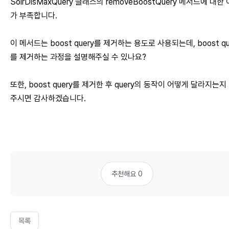
SolrDisMaxQuery 클래스의 removeBoostQuery 메서드에 대한
가 부족합니다.
이 메서드는 boost query를 제거하는 용도로 사용되는데, boost qu
를 제거하는 과정을 설명해주실 수 있나요?
또한, boost query를 제거한 후 query의 동작이 어떻게 달라지는지
주시면 감사하겠습니다.
추천해요 0
목록