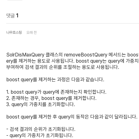
댓글
1
나우호스팅
오래 전
SolrDisMaxQuery 클래스의 removeBoostQuery 메서드는 boost
ery를 제거하는 용도로 사용됩니다. boost query는 query에 가중
부여하여 검색 결과의 순위를 조절하는 용도로 사용됩니다.
boost query를 제거하는 과정은 다음과 같습니다.
1. boost query가 query에 존재하는지 확인합니다.
2. 존재하는 경우, boost query를 제거합니다.
3. query의 가중치를 초기화합니다.
boost query를 제거한 후 query의 동작은 다음과 같이 달라집니다.
- 검색 결과의 순위가 초기화됩니다.
- query의 가중치가 초기화됩니다.