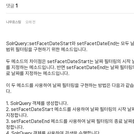
댓글
1
나우호스팅
오래 전
SolrQuery::setFacetDateStart와 setFacetDateEnd는 모두 
범위 필터링을 구현하기 위한 메소드입니다.
두 메소드의 차이점은 setFacetDateStart는 날짜 필터링의 시작
를 지정하는 메소드입니다. 반면 setFacetDateEnd는 날짜 필터링
료 날짜를 지정하는 메소드입니다.
이 두 메소드를 사용하여 날짜 필터링을 구현하는 방법은 다음과 같
다.
1. SolrQuery 객체를 생성합니다.
2. setFacetDateStart 메소드를 사용하여 날짜 필터링의 시작 
지정합니다.
3. setFacetDateEnd 메소드를 사용하여 날짜 필터링의 종료 날짜
정합니다.
4. SolrQuery 객체를 사용하여 검색을 수행합니다.