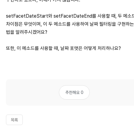
setFacetDateStart와 setFacetDateEnd를 사용할 때, 두 메
차이점은 무엇이며, 이 두 메소드를 사용하여 날짜 필터링을 구현하는
법을 알려주시겠어요?
또한, 이 메소드를 사용할 때, 날짜 포맷은 어떻게 처리하나요?
추천해요 0
목록