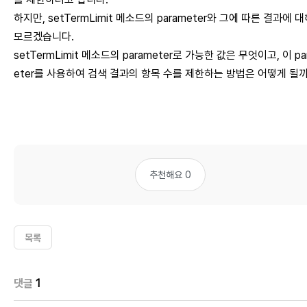
하지만, setTermLimit 메소드의 parameter와 그에 따른 결과에 대
모르겠습니다.
setTermLimit 메소드의 parameter로 가능한 값은 무엇이고, 이 pa
eter를 사용하여 검색 결과의 항목 수를 제한하는 방법은 어떻게 될
추천해요 0
목록
댓글
1