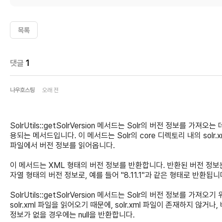
목록
댓글
1
나우호스팅
오래 전
SolrUtils::getSolrVersion 메서드는 Solr의 버전 정보를 가져오는 
용되는 메서드입니다. 이 메서드는 Solr의 core 디렉토리 내의 solr.x
파일에서 버전 정보를 읽어옵니다.
이 메서드는 XML 형태의 버전 정보를 반환합니다. 반환된 버전 정보
자열 형태의 버전 정보로, 예를 들어 "8.11.1"과 같은 형태로 반환됩니
SolrUtils::getSolrVersion 메서드는 Solr의 버전 정보를 가져오기
solr.xml 파일을 읽어오기 때문에, solr.xml 파일이 존재하지 않거나,
정보가 없을 경우에는 null을 반환합니다.