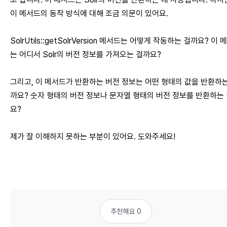
이 메서드의 동작 방식에 대해 조금 의문이 있어요.
SolrUtils::getSolrVersion 메서드는 어떻게 작동하는 걸까요? 이
는 어디서 Solr의 버전 정보를 가져오는 걸까요?
그리고, 이 메서드가 반환하는 버전 정보는 어떤 형태의 값을 반환하는
까요? 숫자 형태의 버전 정보나 문자열 형태의 버전 정보를 반환하는
요?
제가 잘 이해하지 못하는 부분이 있어요. 도와주세요!
추천해요 0