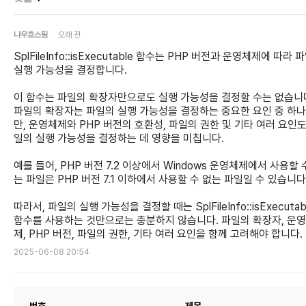
나우호스팅
오래 전
SplFileInfo::isExecutable 함수는 PHP 버전과 운영체제에 따라 
실행 가능성을 결정합니다.
이 함수는 파일의 확장자만으로도 실행 가능성을 결정할 수는 없습니
파일의 확장자는 파일의 실행 가능성을 결정하는 중요한 요인 중 하
만, 운영체제와 PHP 버전의 호환성, 파일의 권한 및 기타 여러 요인도
일의 실행 가능성을 결정하는 데 영향을 미칩니다.
예를 들어, PHP 버전 7.2 이상에서 Windows 운영체제에서 사용할 
는 파일은 PHP 버전 7.1 이하에서 사용할 수 없는 파일일 수 있습니다
따라서, 파일의 실행 가능성을 결정할 때는 SplFileInfo::isExecutab
함수를 사용하는 것만으로는 충분하지 않습니다. 파일의 확장자, 운
제, PHP 버전, 파일의 권한, 기타 여러 요인을 함께 고려해야 합니다.
2025-06-08 20:54