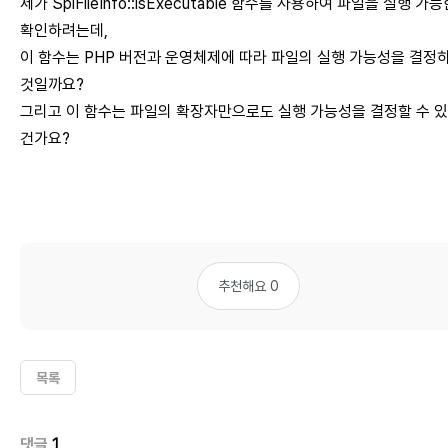
제가 SplFileInfo::isExecutable 함수를 사용하여 파일을 실행 가
확인하려는데,
이 함수는 PHP 버전과 운영체제에 따라 파일의 실행 가능성을 결정
것일까요?
그리고 이 함수는 파일의 확장자만으로도 실행 가능성을 결정할 수 
건가요?
추천해요 0
목록
댓글
1