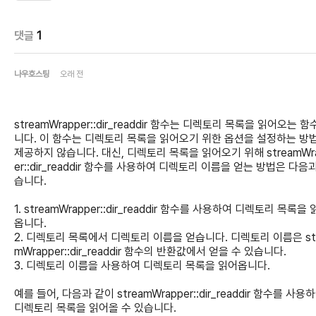
댓글
1
나우호스팅
오래 전
streamWrapper::dir_readdir 함수는 디렉토리 목록을 읽어오는 
니다. 이 함수는 디렉토리 목록을 읽어오기 위한 옵션을 설정하는 방
제공하지 않습니다. 대신, 디렉토리 목록을 읽어오기 위해 streamWr
er::dir_readdir 함수를 사용하여 디렉토리 이름을 얻는 방법은 다음
습니다.
1. streamWrapper::dir_readdir 함수를 사용하여 디렉토리 목록을
옵니다.
2. 디렉토리 목록에서 디렉토리 이름을 얻습니다. 디렉토리 이름은 st
mWrapper::dir_readdir 함수의 반환값에서 얻을 수 있습니다.
3. 디렉토리 이름을 사용하여 디렉토리 목록을 읽어옵니다.
예를 들어, 다음과 같이 streamWrapper::dir_readdir 함수를 사용
디렉토리 목록을 읽어올 수 있습니다.