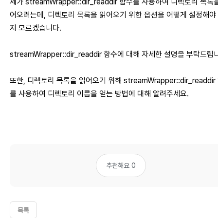
제가 streamWrapper::dir_readdir 함수를 사용하여 디렉토리 목록
어오려는데, 디렉토리 목록을 읽어오기 위한 옵션을 어떻게 설정해야
지 모르겠습니다.
streamWrapper::dir_readdir 함수에 대해 자세한 설명을 부탁드립
또한, 디렉토리 목록을 읽어오기 위해 streamWrapper::dir_readdir
를 사용하여 디렉토리 이름을 얻는 방법에 대해 알려주세요.
추천해요 0
목록