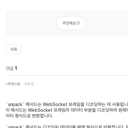
추천해요 0
목록
댓글
1
나우호스팅
오래 전
`unpack` 메서드는 WebSocket 프레임을 디코딩하는 데 사용됩니
이 메서드는 WebSocket 프레임의 데이터 부분을 디코딩하여 원래
이터 형식으로 변환합니다.
`unpack` 메서드는 디코딩된 데이터를 배열 형식으로 반환합니다. 