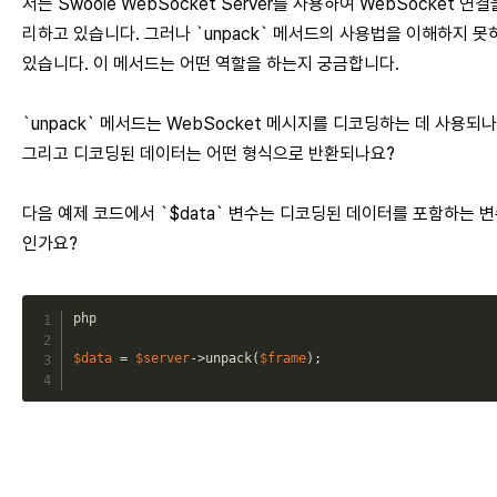
저는 Swoole WebSocket Server를 사용하여 WebSocket 연결
리하고 있습니다. 그러나 `unpack` 메서드의 사용법을 이해하지 못
있습니다. 이 메서드는 어떤 역할을 하는지 궁금합니다.
`unpack` 메서드는 WebSocket 메시지를 디코딩하는 데 사용되
그리고 디코딩된 데이터는 어떤 형식으로 반환되나요?
다음 예제 코드에서 `$data` 변수는 디코딩된 데이터를 포함하는 
인가요?
php
$data
=
$server
->
unpack
(
$frame
)
;